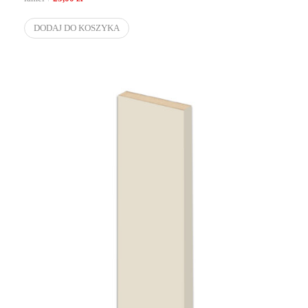
DODAJ DO KOSZYKA