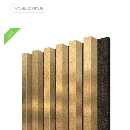
WYBIERZ OPCJE
SALE