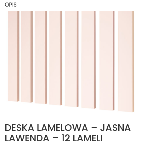
OPIS
DESKA LAMELOWA – JASNA
LAWENDA – 12 LAMELI