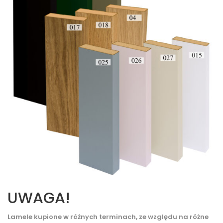
UWAGA!
Lamele kupione w różnych terminach, ze względu na różne