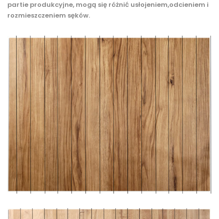
partie produkcyjne, mogą się różnić usłojeniem,odcieniem i
rozmieszczeniem sęków.