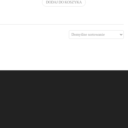
DODAJ DO KOSZYKA