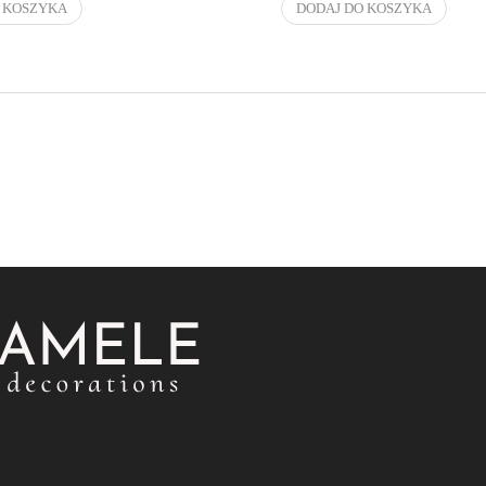
 KOSZYKA
DODAJ DO KOSZYKA