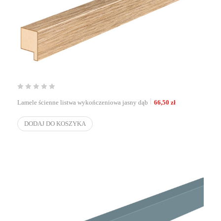
Lamele ścienne listwa wykończeniowa jasny dąb
66,50
zł
DODAJ DO KOSZYKA