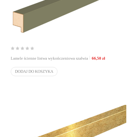
Lamele ścienne listwa wykończeniowa szałwia
66,50
zł
DODAJ DO KOSZYKA