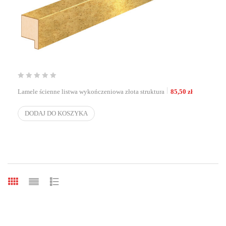
Lamele ścienne listwa wykończeniowa złota struktura
85,50
zł
DODAJ DO KOSZYKA