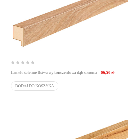
Lamele ścienne listwa wykończeniowa dąb sonoma
66,50
zł
DODAJ DO KOSZYKA