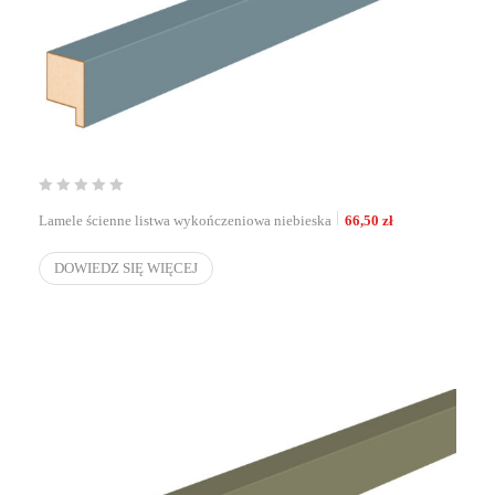
Lamele ścienne listwa wykończeniowa niebieska
66,50
zł
DOWIEDZ SIĘ WIĘCEJ