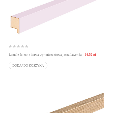
Lamele ścienne listwa wykończeniowa jasna lawenda
66,50
zł
DODAJ DO KOSZYKA