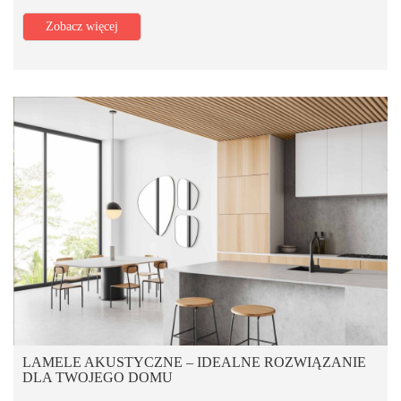
Zobacz więcej
LAMELE AKUSTYCZNE – IDEALNE ROZWIĄZANIE
DLA TWOJEGO DOMU