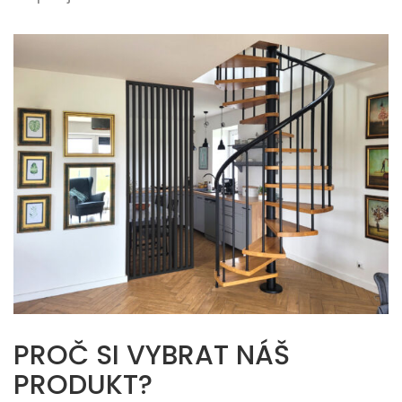
PROČ SI VYBRAT NÁŠ
PRODUKT?