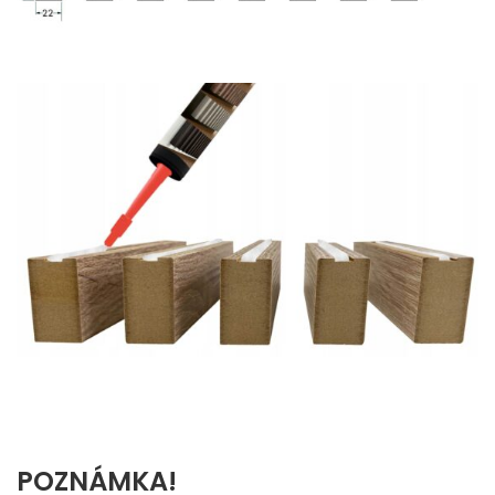
POZNÁMKA!