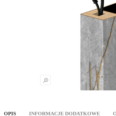
OPIS
INFORMACJE DODATKOWE
O