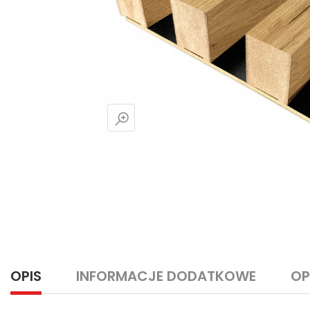
OPIS
INFORMACJE DODATKOWE
OP