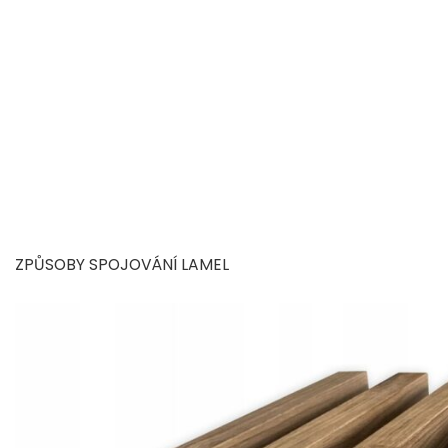
ZPŮSOBY SPOJOVÁNÍ LAMEL