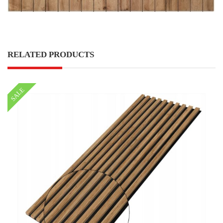
RELATED PRODUCTS
SALE