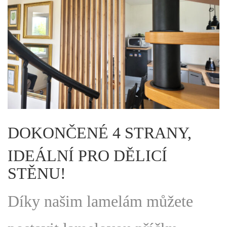
DOKONČENÉ 4 STRANY,
IDEÁLNÍ PRO DĚLICÍ
STĚNU!
Díky našim lamelám můžete