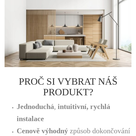
PROČ SI VYBRAT NÁŠ
PRODUKT?
Jednoduchá
,
intuitivní, rychlá
instalace
Cenově výhodný
způsob dokončování