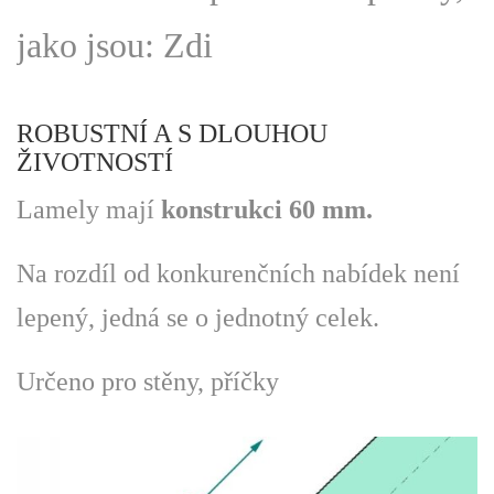
jako jsou: Zdi
ROBUSTNÍ A S DLOUHOU
ŽIVOTNOSTÍ
Lamely mají
konstrukci 60 mm.
Na rozdíl od konkurenčních nabídek není
lepený, jedná se o jednotný celek.
Určeno pro stěny, příčky