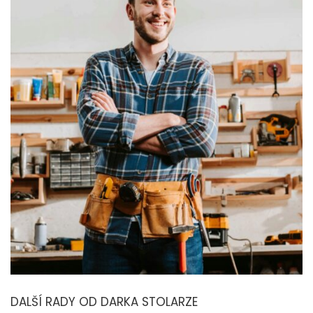
DALŠÍ RADY OD DARKA STOLARZE