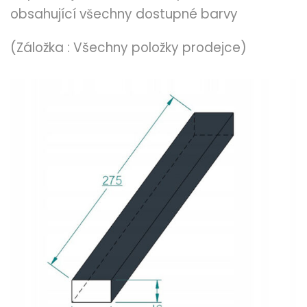
obsahující všechny dostupné barvy
(Záložka : Všechny položky prodejce)