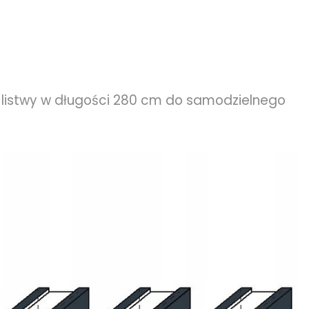
 listwy w długości 280 cm do samodzielnego