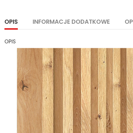
OPIS
INFORMACJE DODATKOWE
OP
OPIS