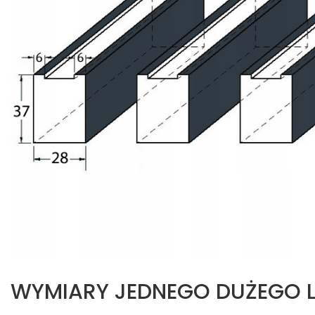
WYMIARY JEDNEGO DUŻEGO L