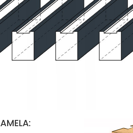
AMELA: