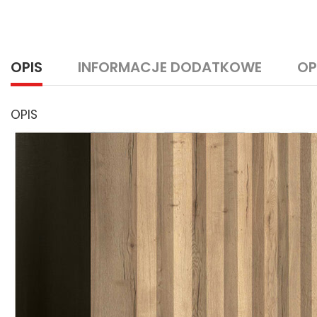
OPIS
INFORMACJE DODATKOWE
OP
OPIS