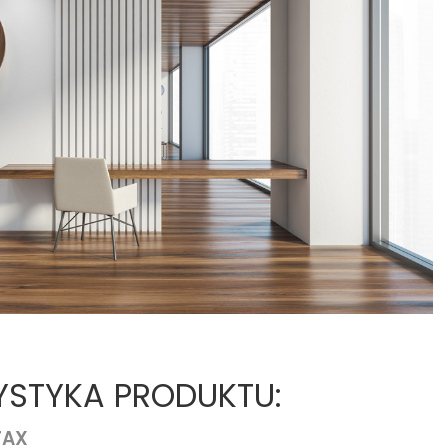
STYKA PRODUKTU:
FAX