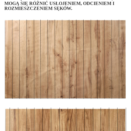
MOGĄ SIĘ RÓŻNIĆ USŁOJENIEM, ODCIENIEM I
ROZMIESZCZENIEM SĘKÓW.