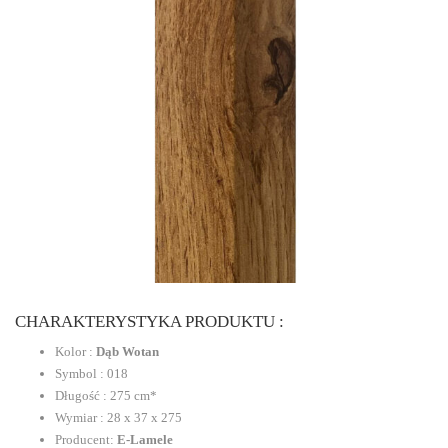
CHARAKTERYSTYKA PRODUKTU :
Kolor :
Dąb Wotan
Symbol : 018
Długość : 275 cm*
Wymiar : 28 x 37 x 275
Producent:
E-Lamele