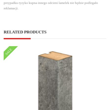
przypadku ryzyko kupna innego odcieni lamelek nie będzie podlegało
reklamacji.
RELATED PRODUCTS
SALE