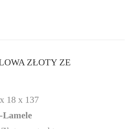
LOWA ZŁOTY ZE
x 18 x 137
-Lamele