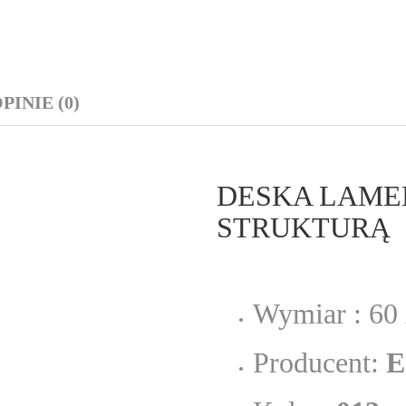
PINIE (0)
DESKA LAME
STRUKTURĄ
Wymiar : 60 
Producent:
E