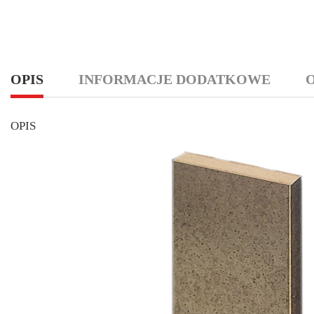
OPIS
INFORMACJE DODATKOWE
O
OPIS