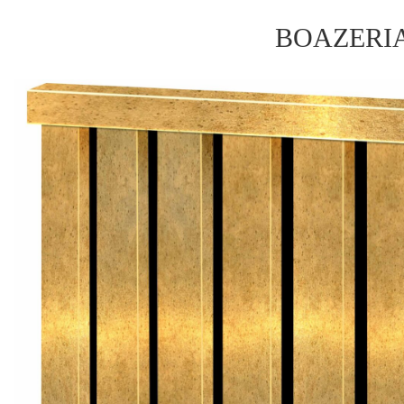
BOAZERI