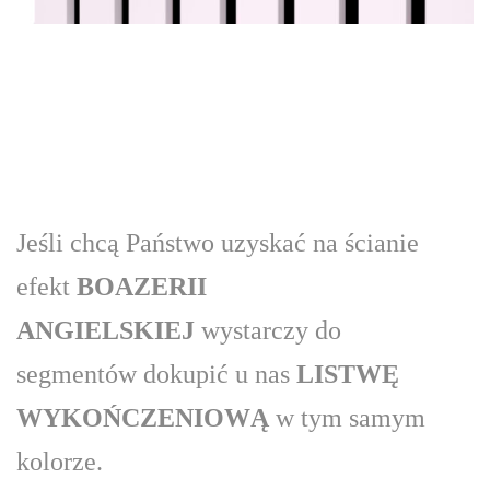
Jeśli chcą Państwo uzyskać na ścianie
efekt
BOAZERII
ANGIELSKIEJ
wystarczy do
segmentów dokupić u nas
LISTWĘ
WYKOŃCZENIOWĄ
w tym samym
kolorze.