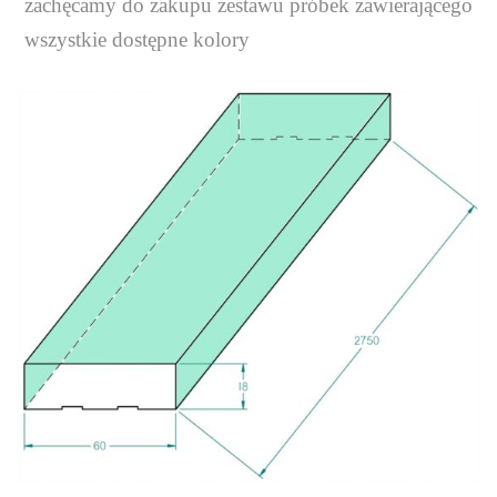
zachęcamy do zakupu zestawu próbek zawierającego
wszystkie dostępne kolory