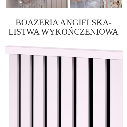
BOAZERIA ANGIELSKA-
LISTWA WYKOŃCZENIOWA