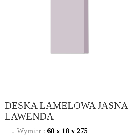
DESKA LAMELOWA JASNA
LAWENDA
Wymiar :
60 x 18 x 275