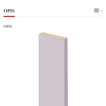
OPIS
OPIS