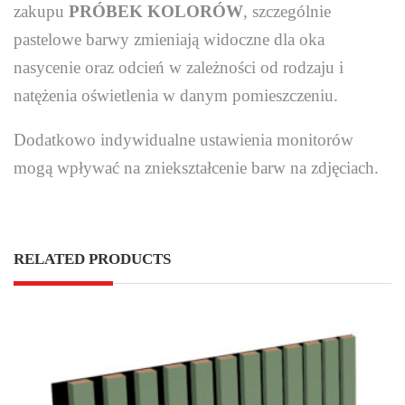
zakupu
PRÓBEK KOLORÓW
, szczególnie
pastelowe barwy zmieniają widoczne dla oka
nasycenie oraz odcień w zależności od rodzaju i
natężenia oświetlenia w danym pomieszczeniu.
Dodatkowo indywidualne ustawienia monitorów
mogą wpływać na zniekształcenie barw na zdjęciach.
RELATED PRODUCTS