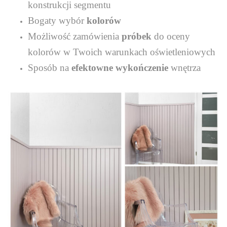
konstrukcji segmentu
Bogaty wybór
kolorów
Możliwość zamówienia
próbek
do oceny
kolorów w Twoich warunkach oświetleniowych
Sposób na
efektowne wykończenie
wnętrza