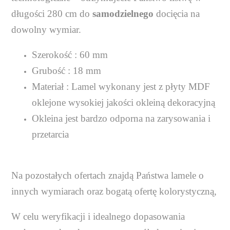
długości 280 cm do
samodzielnego
docięcia na
dowolny wymiar.
Szerokość : 60 mm
Grubość : 18 mm
Materiał : Lamel wykonany jest z płyty MDF
oklejone wysokiej jakości okleiną dekoracyjną
Okleina jest bardzo odporna na zarysowania i
przetarcia
Na pozostałych ofertach znajdą Państwa lamele o
innych wymiarach oraz bogatą ofertę kolorystyczną,
W celu weryfikacji i idealnego dopasowania