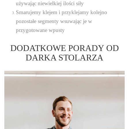
używając niewielkiej ilości siły
Smarujemy klejem i przyklejamy kolejno
pozostałe segmenty wsuwając je w
przygotowane wpusty
DODATKOWE PORADY OD
DARKA STOLARZA