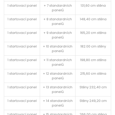
1 startovací panel
+ 7 standardních
131,60 cm stěna
panelů
1 startovací panel
+ 8 standardních
148,40 cm stěna
panelů
1 startovací panel
+ 9 standardních
165,20 cm stěna
panelů
1 startovací panel
+ 10 standardních
182.00 cm stěny
panelů
1 startovací panel
+ 11 standardních
198,80 cm stěna
panelů
1 startovací panel
+ 12 standardních
215,60 cm stěna
panelů
1 startovací panel
+ 13 standardních
Stěny 232,40 cm
panelů
1 startovací panel
+ 14 standardních
Stěny 249,20 cm
panelů
1 startovací panel
+ 15 standardních
266.00 cm stěna