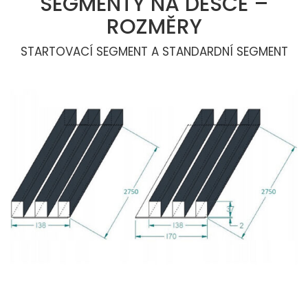
SEGMENTY NA DESCE –
ROZMĚRY
STARTOVACÍ SEGMENT A STANDARDNÍ SEGMENT