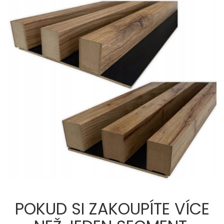
POKUD SI ZAKOUPÍTE VÍCE