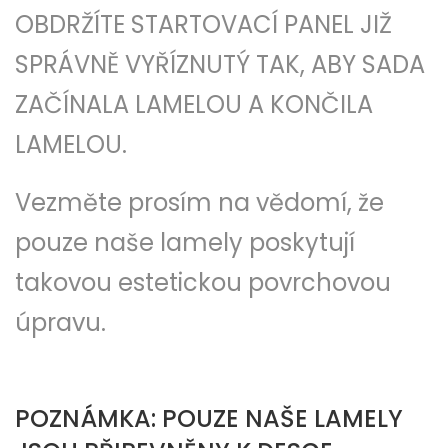
OBDRŽÍTE STARTOVACÍ PANEL JIŽ
SPRÁVNĚ VYŘÍZNUTÝ TAK, ABY SADA
ZAČÍNALA LAMELOU A KONČILA
LAMELOU.
Vezměte prosím na vědomí, že
pouze naše lamely poskytují
takovou estetickou povrchovou
úpravu.
POZNÁMKA: POUZE NAŠE LAMELY