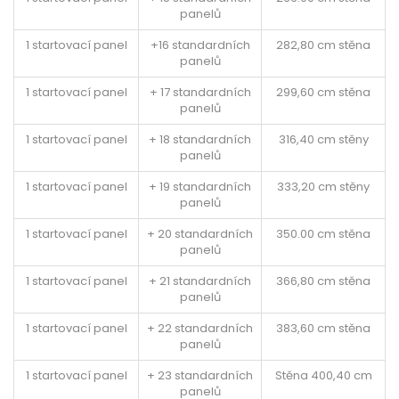
panelů
1 startovací panel
+16 standardních
282,80 cm stěna
panelů
1 startovací panel
+ 17 standardních
299,60 cm stěna
panelů
1 startovací panel
+ 18 standardních
316,40 cm stěny
panelů
1 startovací panel
+ 19 standardních
333,20 cm stěny
panelů
1 startovací panel
+ 20 standardních
350.00 cm stěna
panelů
1 startovací panel
+ 21 standardních
366,80 cm stěna
panelů
1 startovací panel
+ 22 standardních
383,60 cm stěna
panelů
1 startovací panel
+ 23 standardních
Stěna 400,40 cm
panelů