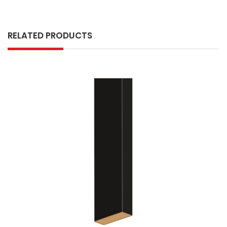
RELATED PRODUCTS