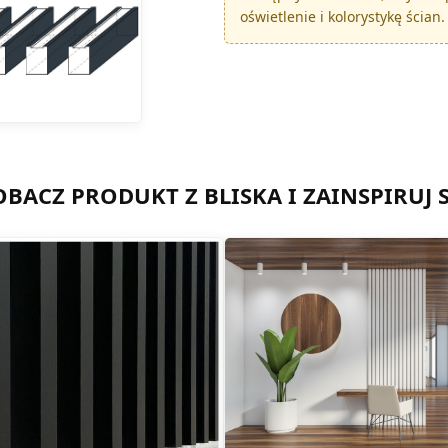
oświetlenie i kolorystykę ścian.
OBACZ PRODUKT Z BLISKA I ZAINSPIRUJ S