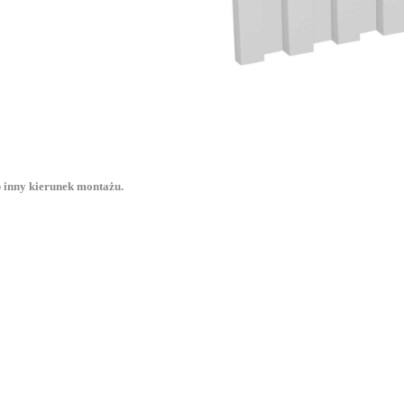
 inny kierunek montażu.