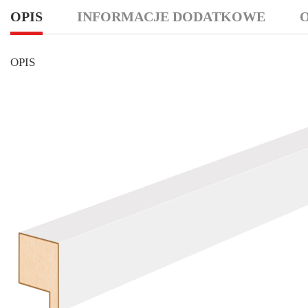
OPIS
INFORMACJE DODATKOWE
O
OPIS