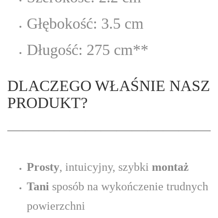
Głębokość: 3.5 cm
Długość: 275 cm**
DLACZEGO WŁAŚNIE NASZ
PRODUKT?
——————————————
Prosty
, intuicyjny, szybki
montaż
Tani
sposób na wykończenie trudnych
powierzchni