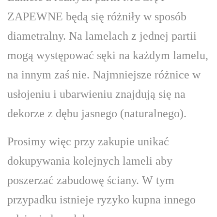
ZAPEWNE będą się różniły w sposób
diametralny. Na lamelach z jednej partii
mogą występować sęki na każdym lamelu,
na innym zaś nie. Najmniejsze różnice w
usłojeniu i ubarwieniu znajdują się na
dekorze z dębu jasnego (naturalnego).
Prosimy więc przy zakupie unikać
dokupywania kolejnych lameli aby
poszerzać zabudowę ściany. W tym
przypadku istnieje ryzyko kupna innego