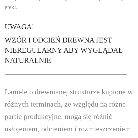
efekt.
UWAGA!
WZÓR I ODCIEŃ DREWNA JEST
NIEREGULARNY ABY WYGLĄDAŁ
NATURALNIE
————————————————–
Lamele o drewnianej strukturze kupione w
różnych terminach, ze względu na różne
partie produkcyjne, mogą się różnić
usłojeniem, odcieniem i rozmieszczeniem