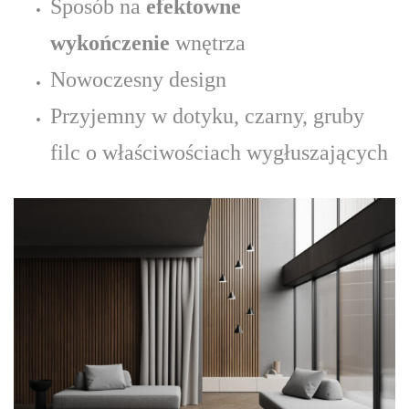
Sposób na
efektowne
wykończenie
wnętrza
Nowoczesny design
Przyjemny w dotyku, czarny, gruby
filc o właściwościach wygłuszających