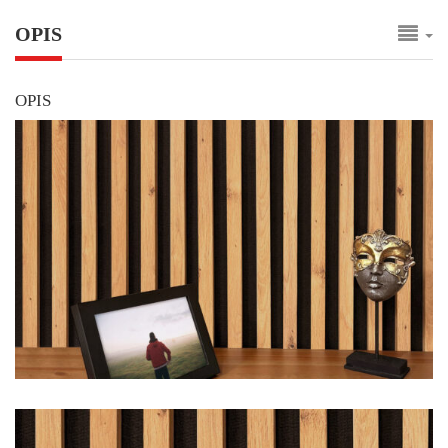
OPIS
OPIS