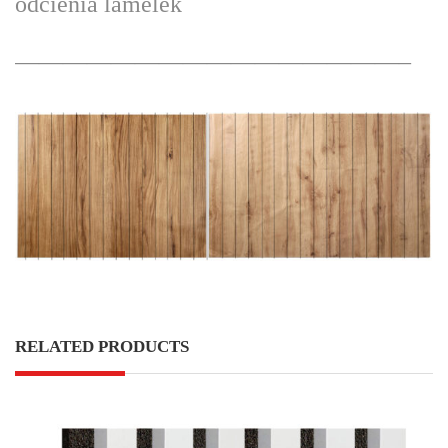
odcienia lamelek
————————————————–
RELATED PRODUCTS