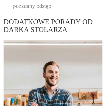
pożądany odstęp
DODATKOWE PORADY OD
DARKA STOLARZA