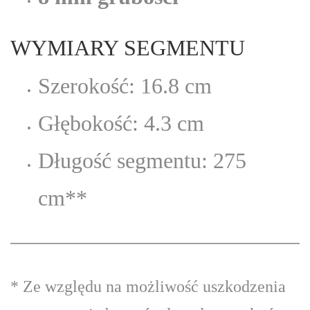
WYMIARY SEGMENTU
Szerokość: 16.8 cm
Głębokość: 4.3 cm
Długość segmentu: 275
cm**
——————————————
* Ze względu na możliwość uszkodzenia