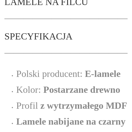
LAMELE NA FILCU
——————————————
SPECYFIKACJA
——————————————
Polski producent:
E-lamele
Kolor:
Postarzane drewno
Profil
z wytrzymałego MDF
Lamele nabijane na czarny