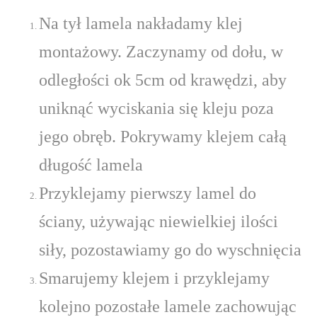
Na tył lamela nakładamy klej
montażowy. Zaczynamy od dołu, w
odległości ok 5cm od krawędzi, aby
uniknąć wyciskania się kleju poza
jego obręb. Pokrywamy klejem całą
długość lamela
Przyklejamy pierwszy lamel do
ściany, używając niewielkiej ilości
siły, pozostawiamy go do wyschnięcia
Smarujemy klejem i przyklejamy
kolejno pozostałe lamele zachowując