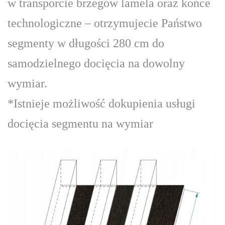
w transporcie brzegów lamela oraz końce
technologiczne – otrzymujecie Państwo
segmenty w długości 280 cm do
samodzielnego docięcia na dowolny
wymiar.
*Istnieje możliwość dokupienia usługi
docięcia segmentu na wymiar