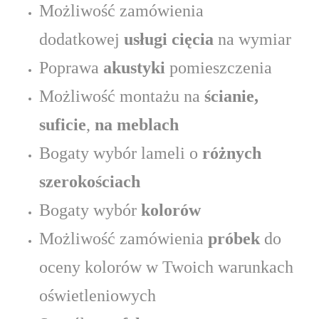
Możliwość zamówienia
dodatkowej
usługi cięcia
na wymiar
Poprawa
akustyki
pomieszczenia
Możliwość montażu na
ścianie,
suficie
,
na meblach
Bogaty wybór lameli o
różnych
szerokościach
Bogaty wybór
kolorów
Możliwość zamówienia
próbek
do
oceny kolorów w Twoich warunkach
oświetleniowych