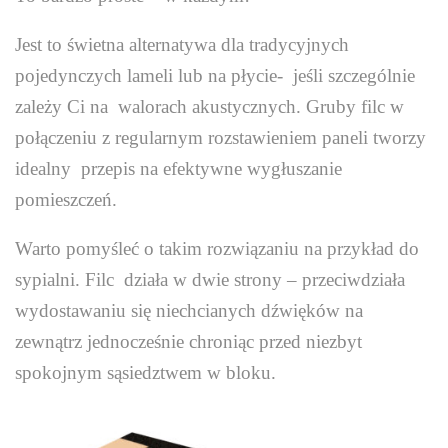
Jest to świetna alternatywa dla tradycyjnych
pojedynczych lameli lub na płycie- jeśli szczególnie
zależy Ci na walorach akustycznych. Gruby filc w
połączeniu z regularnym rozstawieniem paneli tworzy
idealny przepis na efektywne wygłuszanie
pomieszczeń.
Warto pomyśleć o takim rozwiązaniu na przykład do
sypialni. Filc działa w dwie strony – przeciwdziała
wydostawaniu się niechcianych dźwięków na
zewnątrz jednocześnie chroniąc przed niezbyt
spokojnym sąsiedztwem w bloku.