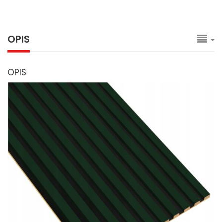
OPIS
OPIS