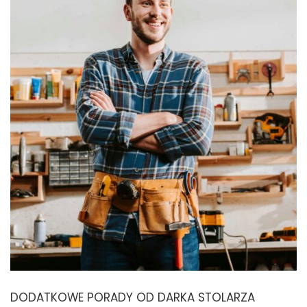
DODATKOWE PORADY OD DARKA STOLARZA