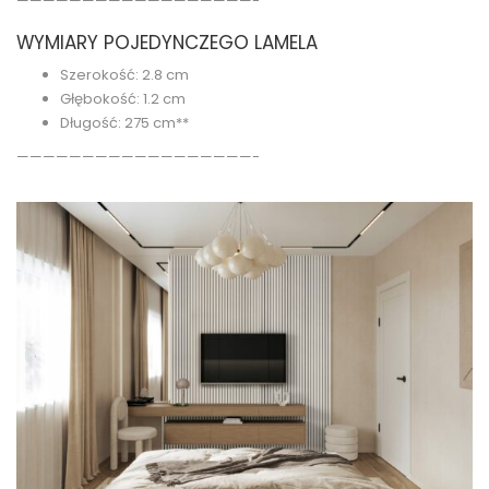
——————————————————-
WYMIARY POJEDYNCZEGO LAMELA
Szerokość: 2.8 cm
Głębokość: 1.2 cm
Długość: 275 cm**
——————————————————-