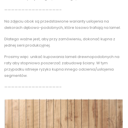
————————————————–
Na zdjęciu obok są przedstawione warianty usłojenia na
dekorach dębowo-podobnych, które losowo trafiają na lamel.
Dlatego ważne jest, aby przy zamówieniu, dokonać kupna z
jednej serii produkcyjnej.
Prosimy więc unikać kupowania lameli drewnopodobnych na
raty aby stopniowo poszerzać zabudowę ściany. W tym
przypadku istnieje ryzyko kupna innego odcienia/usłojenia
segmentów.
————————————————–