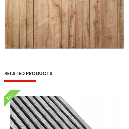
RELATED PRODUCTS
SALE