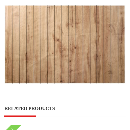
RELATED PRODUCTS