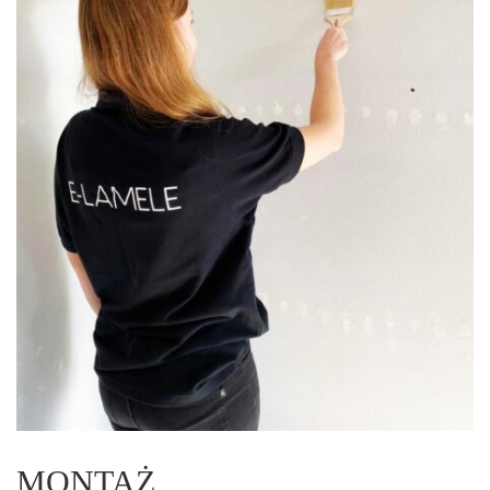
MONTAŻ