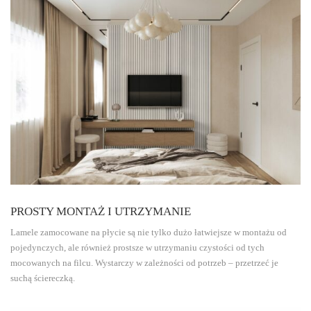
PROSTY MONTAŻ I UTRZYMANIE
Lamele zamocowane na płycie są nie tylko dużo łatwiejsze w montażu od
pojedynczych, ale również prostsze w utrzymaniu czystości od tych
mocowanych na filcu. Wystarczy w zależności od potrzeb – przetrzeć je
suchą ściereczką.