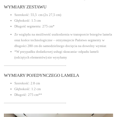
WYMIARY ZESTAWU
Szerokość: 55,5 cm (2x 27,5 cm)
Głębokość: 1.5 cm
Długość segmentu: 275 cm*
Ze względu na możliwość uszkodzenia w transporcie brzegów lamela
oraz końce technologiczne – otrzymujecie Państwo segmenty w
długości 280 cm do samodzielnego docięcia na dowolny wymiar.
*W przypadku dodatkowej usługi skracania- odpadu lameli
(odciętych elementów) nie wysyłamy
——————————————————-
WYMIARY POJEDYNCZEGO LAMELA
Szerokość: 2.8 cm
Głębokość: 1.2 cm
Długość: 275 cm**
——————————————————-