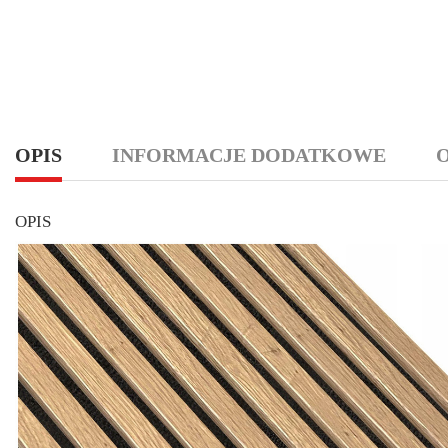
OPIS
INFORMACJE DODATKOWE
O
OPIS