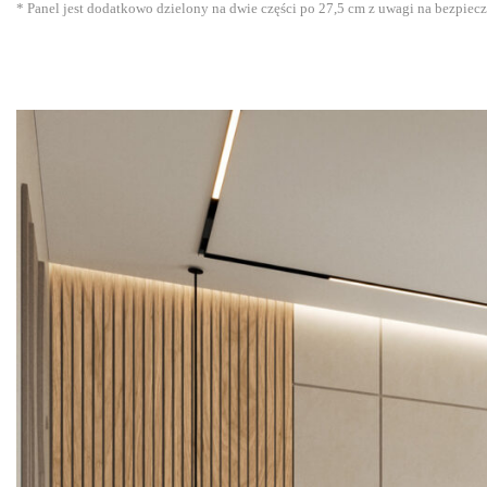
* Panel jest dodatkowo dzielony na dwie części po 27,5 cm z uwagi na bezpiecz