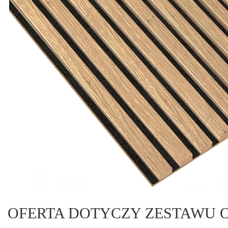
OFERTA DOTYCZY ZESTAWU O 