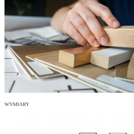
WYMIARY