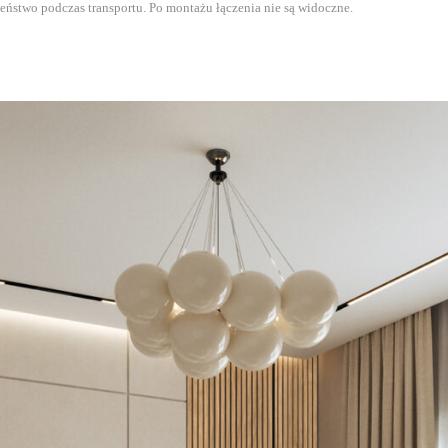
eństwo podczas transportu. Po montażu łączenia nie są widoczne.