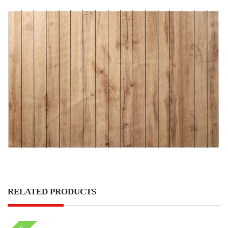
RELATED PRODUCTS