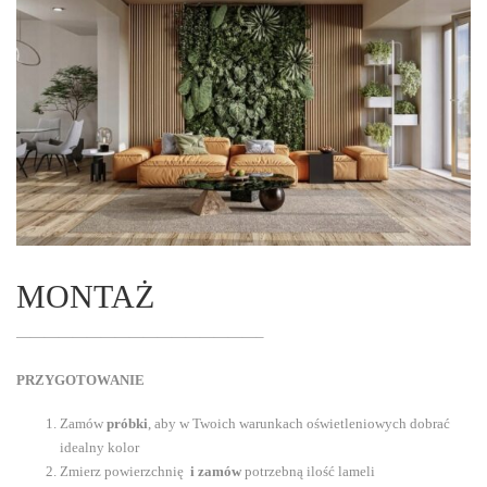
MONTAŻ
—————————————————–
PRZYGOTOWANIE
Zamów
próbki
, aby w Twoich warunkach oświetleniowych dobrać
idealny kolor
Zmierz powierzchnię
i zamów
potrzebną ilość lameli