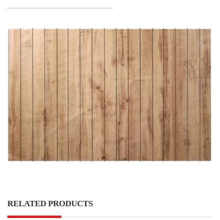
————————————————–
RELATED PRODUCTS