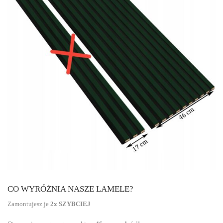
CO WYRÓŻNIA NASZE LAMELE?
Zamontujesz je
2x SZYBCIEJ