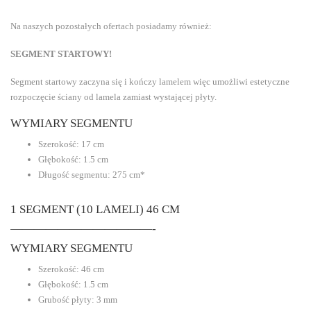
Na naszych pozostałych ofertach posiadamy również:
SEGMENT STARTOWY!
Segment startowy zaczyna się i kończy lamelem więc umożliwi estetyczne
rozpoczęcie ściany od lamela zamiast wystającej płyty.
WYMIARY SEGMENTU
Szerokość: 17 cm
Głębokość: 1.5 cm
Długość segmentu: 275 cm*
1 SEGMENT (10 LAMELI) 46 CM
————————————-
WYMIARY SEGMENTU
Szerokość: 46 cm
Głębokość: 1.5 cm
Grubość płyty: 3 mm