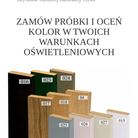
ZAMÓW PRÓBKI I OCEŃ
KOLOR W TWOICH
WARUNKACH
OŚWIETLENIOWYCH