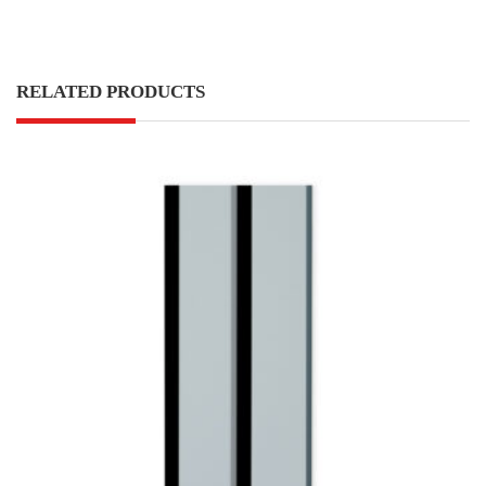
RELATED PRODUCTS