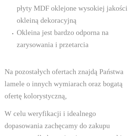
płyty MDF oklejone wysokiej jakości
okleiną dekoracyjną
Okleina jest bardzo odporna na
zarysowania i przetarcia
Na pozostałych ofertach znajdą Państwa
lamele o innych wymiarach oraz bogatą
ofertę kolorystyczną,
W celu weryfikacji i idealnego
dopasowania zachęcamy do zakupu