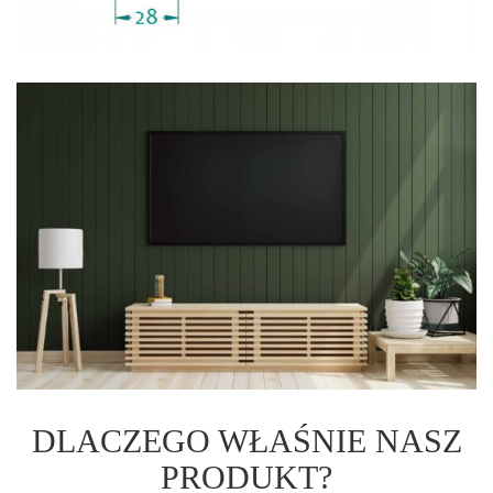
DLACZEGO WŁAŚNIE NASZ
PRODUKT?