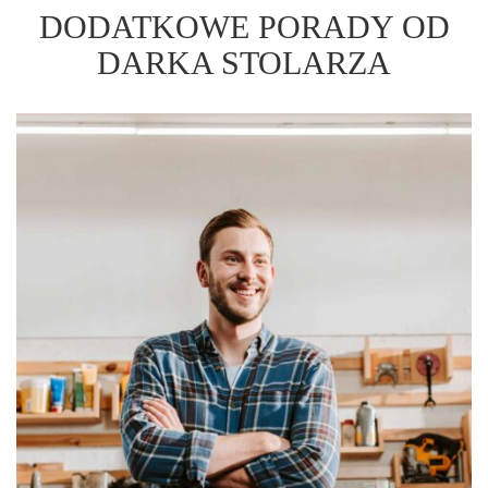
DODATKOWE PORADY OD
DARKA STOLARZA