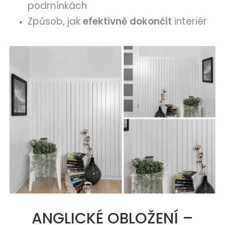
podmínkách
Způsob, jak
efektivně dokončit
interiér
ANGLICKÉ OBLOŽENÍ –