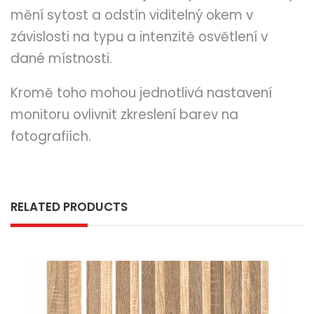
mění sytost a odstín viditelný okem v
závislosti na typu a intenzitě osvětlení v
dané místnosti.
Kromě toho mohou jednotlivá nastavení
monitoru ovlivnit zkreslení barev na
fotografiích.
RELATED PRODUCTS