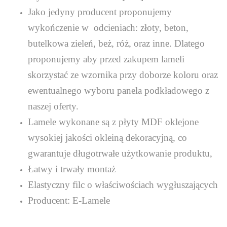
Jako jedyny producent proponujemy
wykończenie w odcieniach: złoty, beton,
butelkowa zieleń, beż, róż, oraz inne. Dlatego
proponujemy aby przed zakupem lameli
skorzystać ze wzornika przy doborze koloru oraz
ewentualnego wyboru panela podkładowego z
naszej oferty.
Lamele wykonane są z płyty MDF oklejone
wysokiej jakości okleiną dekoracyjną, co
gwarantuje długotrwałe użytkowanie produktu,
Łatwy i trwały montaż
Elastyczny filc o właściwościach wygłuszających
Producent: E-Lamele