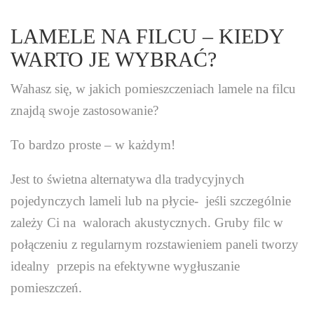
LAMELE NA FILCU – KIEDY
WARTO JE WYBRAĆ?
Wahasz się, w jakich pomieszczeniach lamele na filcu
znajdą swoje zastosowanie?
To bardzo proste – w każdym!
Jest to świetna alternatywa dla tradycyjnych
pojedynczych lameli lub na płycie- jeśli szczególnie
zależy Ci na walorach akustycznych. Gruby filc w
połączeniu z regularnym rozstawieniem paneli tworzy
idealny przepis na efektywne wygłuszanie
pomieszczeń.