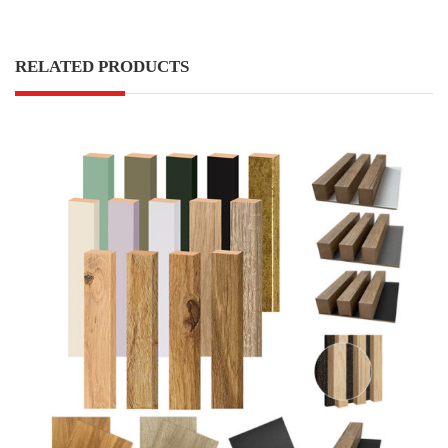
RELATED PRODUCTS