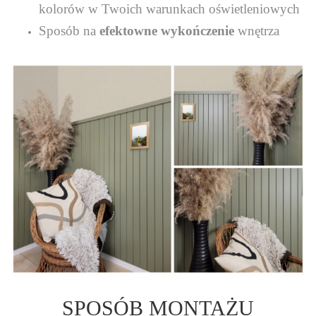
kolorów w Twoich warunkach oświetleniowych
Sposób na
efektowne wykończenie
wnętrza
SPOSÓB MONTAŻU