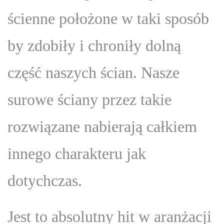
ścienne położone w taki sposób
by zdobiły i chroniły dolną
część naszych ścian. Nasze
surowe ściany przez takie
rozwiązane nabierają całkiem
innego charakteru jak
dotychczas.
Jest to absolutny hit w aranżacji