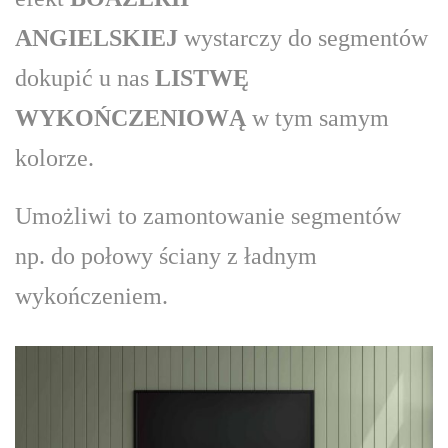
ANGIELSKIEJ
wystarczy do segmentów
dokupić u nas
LISTWĘ
WYKOŃCZENIOWĄ
w tym samym
kolorze.
Umożliwi to zamontowanie segmentów
np. do połowy ściany z ładnym
wykończeniem.