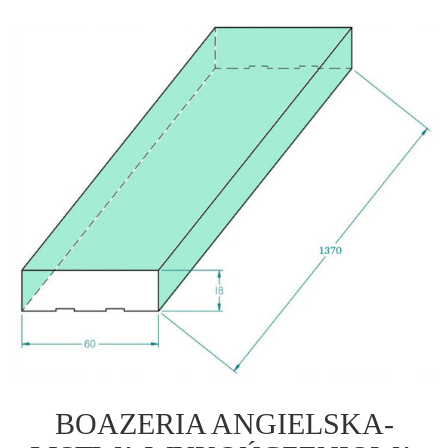
BOAZERIA ANGIELSKA-