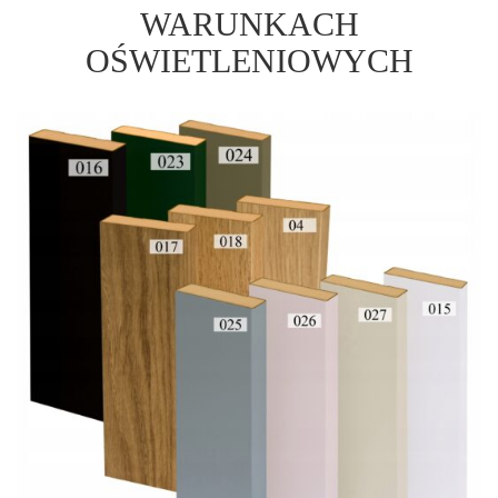
WARUNKACH
OŚWIETLENIOWYCH