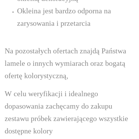
Okleina jest bardzo odporna na
zarysowania i przetarcia
Na pozostałych ofertach znajdą Państwa
lamele o innych wymiarach oraz bogatą
ofertę kolorystyczną,
W celu weryfikacji i idealnego
dopasowania zachęcamy do zakupu
zestawu próbek zawierającego wszystkie
dostępne kolory