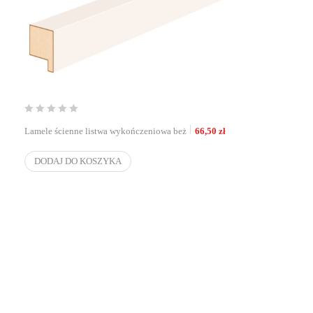
Lamele ścienne listwa wykończeniowa beż
66,50
zł
DODAJ DO KOSZYKA