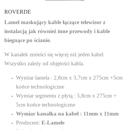
ROVERDE
Lamel maskujący kable łączące telewizor z
instalacją jak również inne przewody i kable
biegnące po ścianie.
W kanałek zmieści się więcej niż jeden kabel.
Wszystko zależy od objętości kabla.
Wymiar lamela : 2,8cm x 3,7cm x 275cm +5cm
końce technologiczne
Wymiar segmentu z płytą : 5,8cm x 275cm +
5cm końce technologiczne
Wymiar kanałka na kabel : 11mm x 11mm
Producent:
E-Lamele