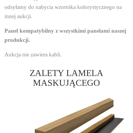
odsyłamy do nabycia wzornika kolorystycznego na
innej aukcji.
Panel kompatybilny z wszystkimi panelami naszej
produkcji.
Aukcja nie zawiera kabli.
ZALETY LAMELA
MASKUJĄCEGO