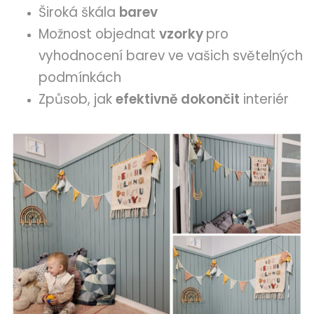
Široká škála
barev
Možnost objednat
vzorky
pro
vyhodnocení barev ve vašich světelných
podmínkách
Způsob, jak
efektivně dokončit
interiér