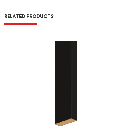
RELATED PRODUCTS