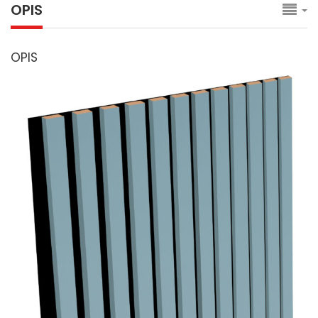
OPIS
OPIS