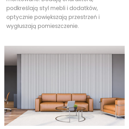
podkreślają styl mebli i dodatków,
optycznie powiększają przestrzeń i
wygłuszają pomieszczenie.