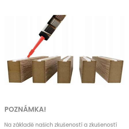
POZNÁMKA!
Na základě našich zkušeností a zkušeností