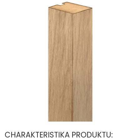
CHARAKTERISTIKA PRODUKTU: